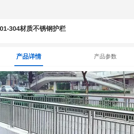
201-304材质不锈钢护栏
产品详情
产品参数