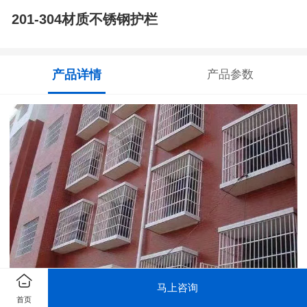
201-304材质不锈钢护栏
产品详情
产品参数
马上咨询
首页